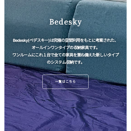
Bedesky
Bedesky(ベデスキー)は究極の空間利用をもとに考案された、
オールインワンタイプの収納家具です。
ワンルームにこれ１台で全ての家具を兼ね備えた新しいタイプ
のシステム収納です。
一覧はこちら