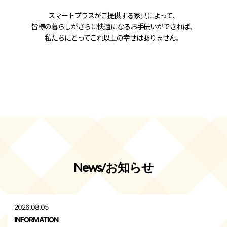
スマートプラスがご提供する家具によって、
皆様の暮らしがさらに快適になるお手伝いができれば、
私たちにとってこれ以上の幸せはありません。
News/お知らせ
2026.08.05
INFORMATION