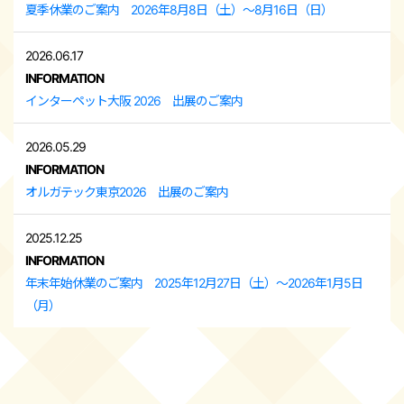
夏季休業のご案内 2026年8月8日（土）～8月16日（日）
2026.06.17
INFORMATION
インターペット大阪 2026 出展のご案内
2026.05.29
INFORMATION
オルガテック東京2026 出展のご案内
2025.12.25
INFORMATION
年末年始休業のご案内 2025年12月27日（土）～2026年1月5日
（月）