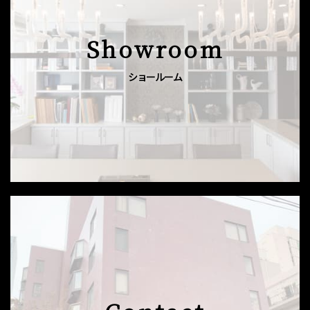
Showroom
ショールーム