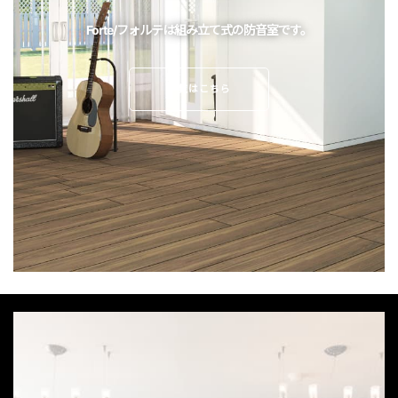
Forte/フォルテは組み立て式の防音室です。
一覧はこちら