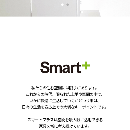
私たちの住む空間には限りがあります。
これからの時代、限られた土地や空間の中で、
いかに快適に生活していくかという事は、
日々の生活を送る上での大切なキーポイントです。
スマートプラスは空間を最大限に活用できる
家具を常に考え続けています。