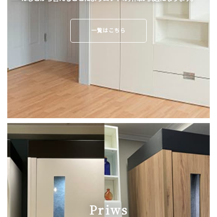
一覧はこちら
Priws