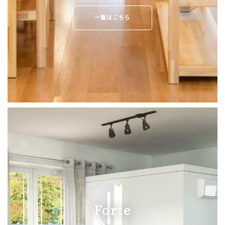
一覧はこちら
Forte