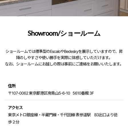
Showroom/ショールーム
ショールームでは標準型のEscaloやBedeskyを展示していますので、昇
降のしやすさや使い勝手を実際に体感していただけます。
なお、ショールームにお越しの際は事前にご連絡をお願いいたします。
住所
〒107-0062 東京都港区南青山5-6-10 5610番館 3F
アクセス
東京メトロ銀座線・半蔵門線・千代田線 表参道駅 B3出口より徒
歩２分