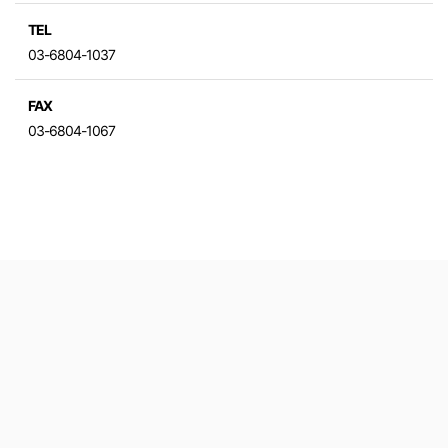
TEL
03-6804-1037
FAX
03-6804-1067