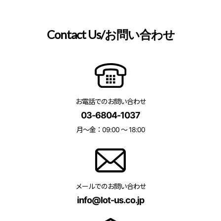
Contact Us/お問い合わせ
お電話でのお問い合わせ
03-6804-1037
月〜金：09:00 〜 18:00
メールでのお問い合わせ
info@lot-us.co.jp